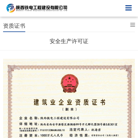
资质证书
安全生产许可证