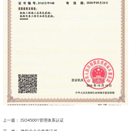
上一篇：
ISO45001管理体系认证